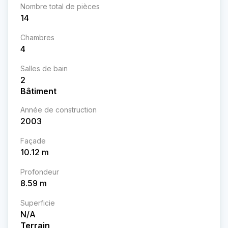
Nombre total de pièces
14
Chambres
4
Salles de bain
2
Bâtiment
Année de construction
2003
Façade
10.12
m
Profondeur
8.59
m
Superficie
N/A
Terrain