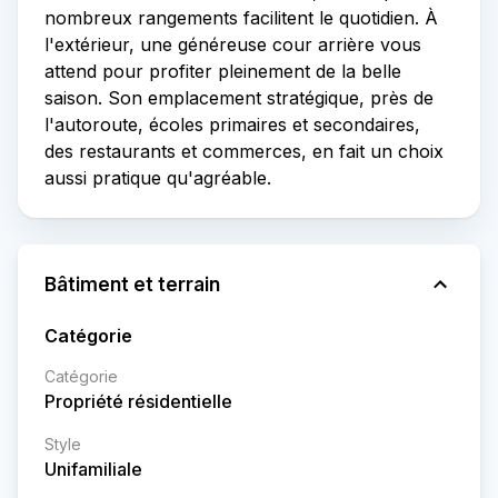
nombreux rangements facilitent le quotidien. À
l'extérieur, une généreuse cour arrière vous
attend pour profiter pleinement de la belle
saison. Son emplacement stratégique, près de
l'autoroute, écoles primaires et secondaires,
des restaurants et commerces, en fait un choix
aussi pratique qu'agréable.
Bâtiment et terrain
Catégorie
Catégorie
Propriété résidentielle
Style
Unifamiliale