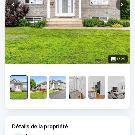
1
/
29
Détails de la propriété