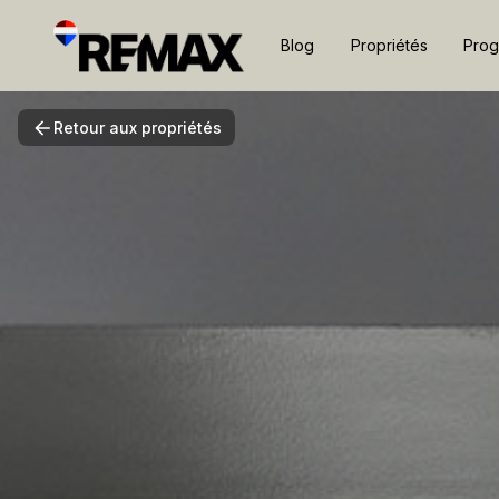
Blog
Propriétés
Pro
Retour aux propriétés