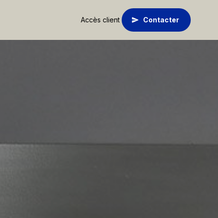
Accès client
Contacter