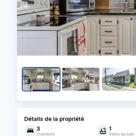
Détails de la propriété
3
1
Chambres
Salles de bain