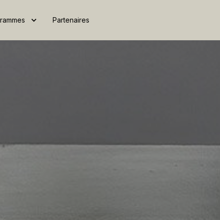
grammes
Partenaires